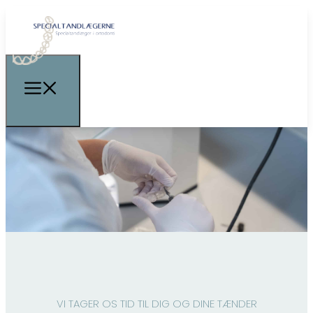
VI TAGER OS TID TIL DIG OG DINE TÆNDER